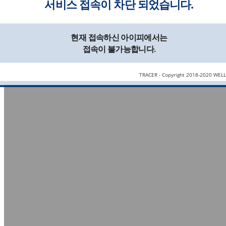
서비스 접속이 차단 되었습니다.
현재 접속하신 아이피에서는
접속이 불가능합니다.
TRACER - Copyright 2018-2020 WEL